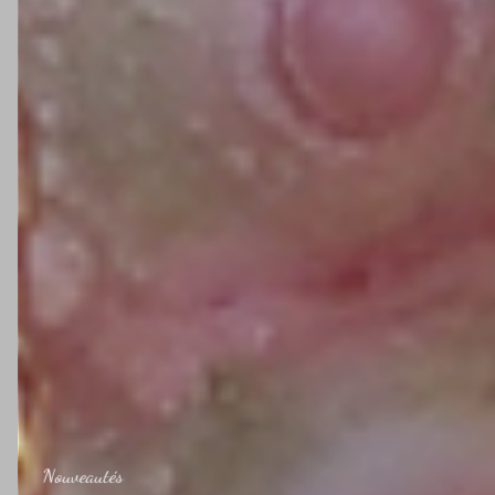
Nouveautés