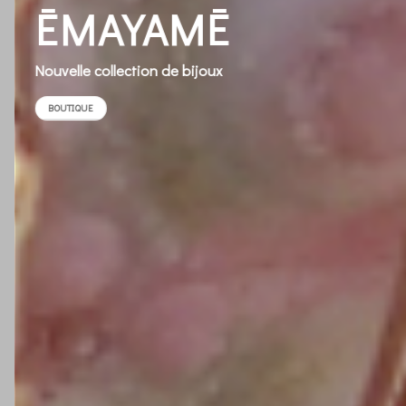
ĒMAYAMĒ
Nouvelle collection de bijoux
BOUTIQUE